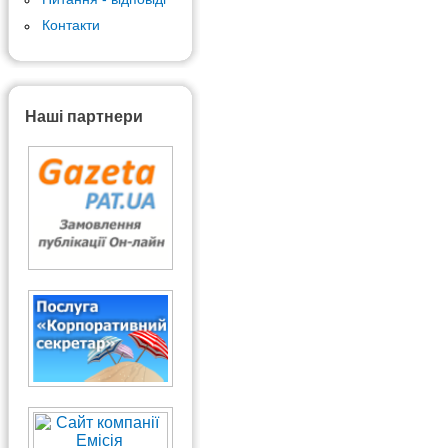
Контакти
Наші партнери