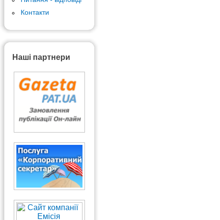
Контакти
Наші партнери