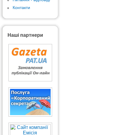
Контакти
Наші партнери