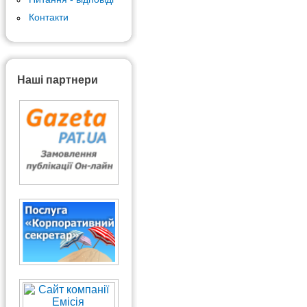
Контакти
Наші партнери